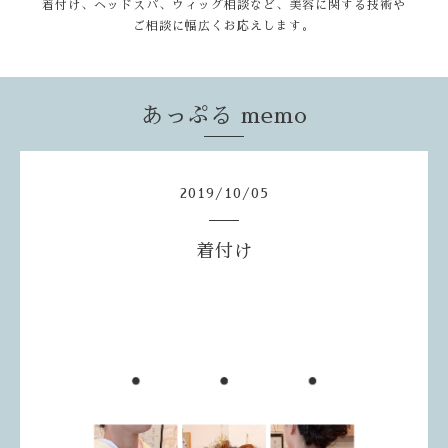
着付け、ヘッドスパ、ウィッグ相談など、美容に関する技術や
ご相談に幅広くお応えします。
あっぷる memo
2019
/
10
/
05
着付け