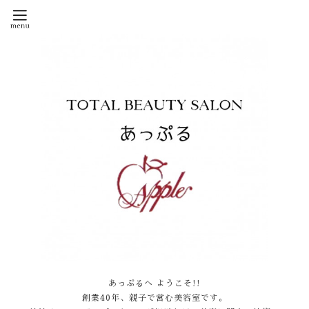
あっぷるへ ようこそ!!
創業40年、親子で営む美容室です。