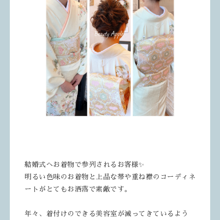
結婚式へお着物で参列されるお客様✨
明るい色味のお着物と上品な帯や重ね襟のコーディネ
ートがとてもお洒落で素敵です。
年々、着付けのできる美容室が減ってきているよう