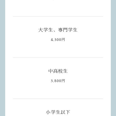
大学生、専門学生
4,300円
中高校生
3,800円
小学生以下