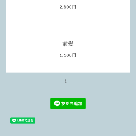
2,800円
前髪
1,100円
1