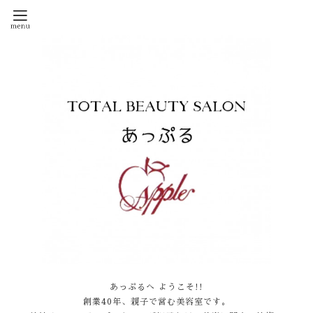
あっぷるへ ようこそ!!
創業40年、親子で営む美容室です。